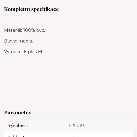
Kompletní specifikace
Materiál: 100% pvc.
Barva: modrá.
Výrobce: E plus M.
Parametry
Výrobce
EPLUSM