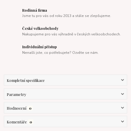
Rodinná firma
Jsme tu pro vás od roku 2013 a stále se zlepšujeme.
České velkoobchody
Nakupujeme pro vás výhradně v českých velkoobchodech.
Individuální přistup
Nenašli jste, co potřebujete? Ozvěte se nám.
Kompletní specifikace
Parametry
Hodnocení
0
Komentáře
0