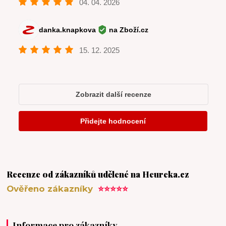
Recenze od zákazníků udělené na Heureka.cz
Ověřeno zákazníky
⭐⭐⭐⭐⭐
Informace pro zákazníky