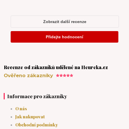
Recenze od zákazníků udělené na Heureka.cz
Ověřeno zákazníky
⭐⭐⭐⭐⭐
Informace pro zákazníky
O nás
Jak nakupovat
Obchodní podmínky