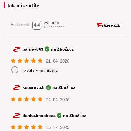
Jak nás vidíte