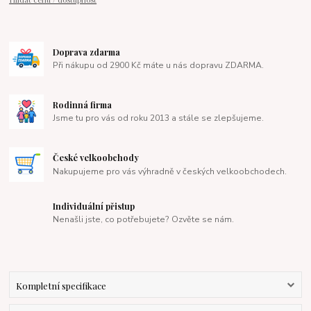
Doprava zdarma
Při nákupu od 2900 Kč máte u nás dopravu ZDARMA.
Rodinná firma
Jsme tu pro vás od roku 2013 a stále se zlepšujeme.
České velkoobchody
Nakupujeme pro vás výhradně v českých velkoobchodech.
Individuální přistup
Nenašli jste, co potřebujete? Ozvěte se nám.
Kompletní specifikace