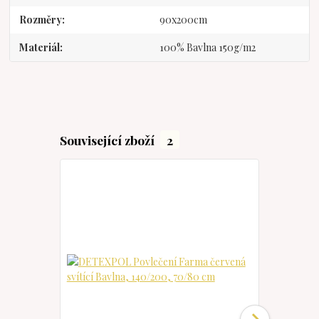
Rozměry
90x200cm
Materiál
100% Bavlna 150g/m2
Související zboží
2