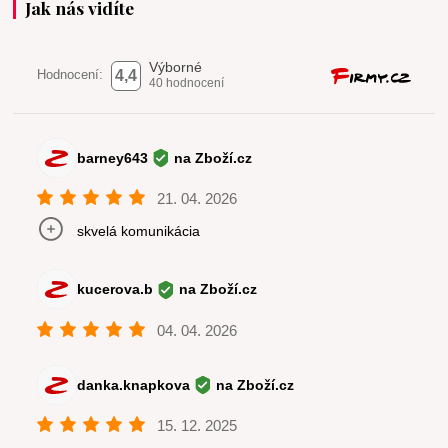
Jak nás vidíte