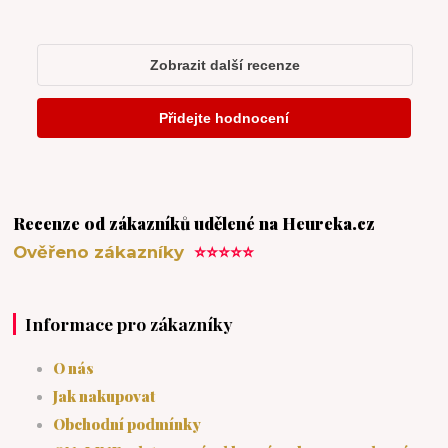
Recenze od zákazníků udělené na Heureka.cz
Ověřeno zákazníky
⭐⭐⭐⭐⭐
Informace pro zákazníky
O nás
Jak nakupovat
Obchodní podmínky