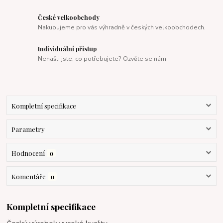
České velkoobchody
Nakupujeme pro vás výhradně v českých velkoobchodech.
Individuální přistup
Nenašli jste, co potřebujete? Ozvěte se nám.
Kompletní specifikace
Parametry
Hodnocení
0
Komentáře
0
Kompletní specifikace