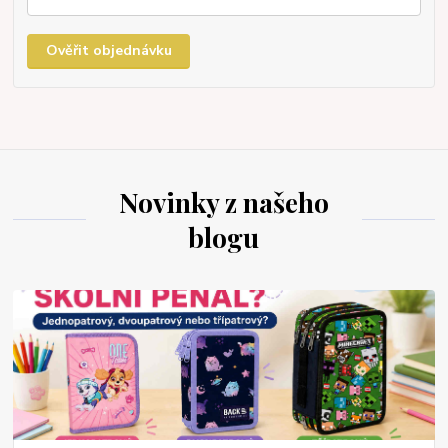
Ověřit objednávku
Novinky z našeho
blogu