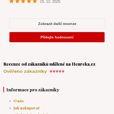
Recenze od zákazníků udělené na Heureka.cz
Ověřeno zákazníky
⭐⭐⭐⭐⭐
Informace pro zákazníky
O nás
Jak nakupovat