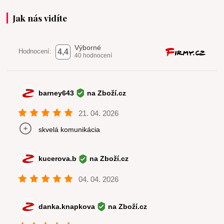
Jak nás vidíte