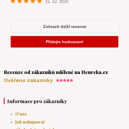
Recenze od zákazníků udělené na Heureka.cz
Ověřeno zákazníky
⭐⭐⭐⭐⭐
Informace pro zákazníky
O nás
Jak nakupovat