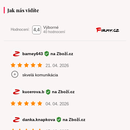
Jak nás vidíte