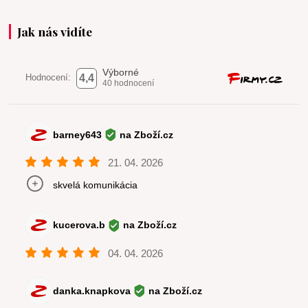
Jak nás vidíte