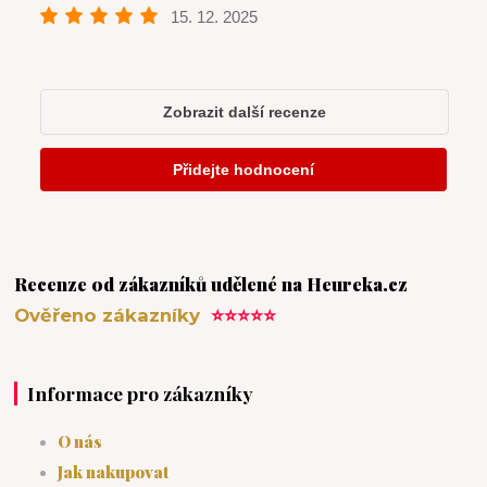
Recenze od zákazníků udělené na Heureka.cz
Ověřeno zákazníky
⭐⭐⭐⭐⭐
Informace pro zákazníky
O nás
Jak nakupovat