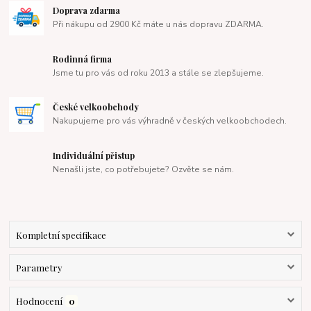
Doprava zdarma
Při nákupu od 2900 Kč máte u nás dopravu ZDARMA.
Rodinná firma
Jsme tu pro vás od roku 2013 a stále se zlepšujeme.
České velkoobchody
Nakupujeme pro vás výhradně v českých velkoobchodech.
Individuální přistup
Nenašli jste, co potřebujete? Ozvěte se nám.
Kompletní specifikace
Parametry
Hodnocení
0