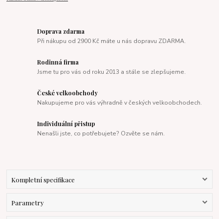
Doprava zdarma
Při nákupu od 2900 Kč máte u nás dopravu ZDARMA.
Rodinná firma
Jsme tu pro vás od roku 2013 a stále se zlepšujeme.
České velkoobchody
Nakupujeme pro vás výhradně v českých velkoobchodech.
Individuální přistup
Nenašli jste, co potřebujete? Ozvěte se nám.
Kompletní specifikace
Parametry