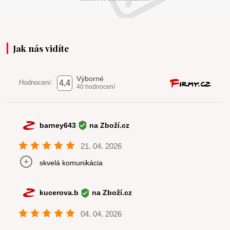
Jak nás vidíte