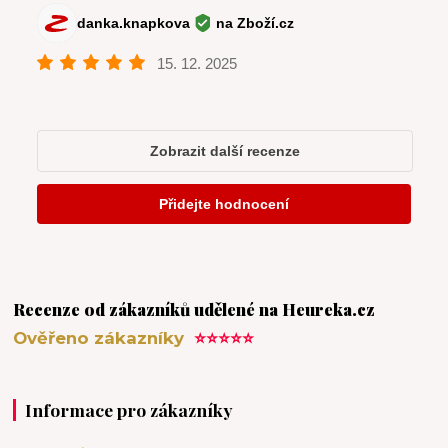
Recenze od zákazníků udělené na Heureka.cz
Ověřeno zákazníky
⭐⭐⭐⭐⭐
Informace pro zákazníky