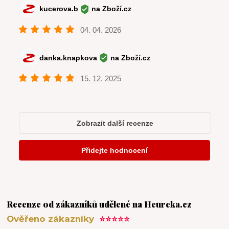
Recenze od zákazníků udělené na Heureka.cz
Ověřeno zákazníky
⭐⭐⭐⭐⭐