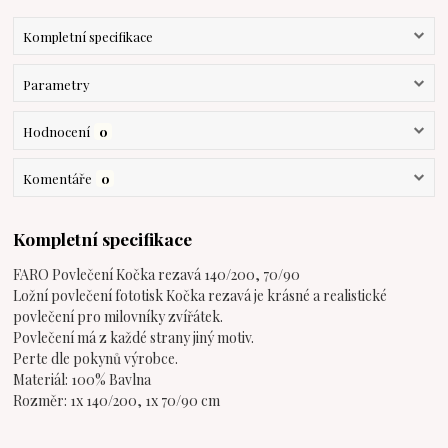
Kompletní specifikace
Parametry
Hodnocení
0
Komentáře
0
Kompletní specifikace
FARO Povlečení Kočka rezavá 140/200, 70/90
Ložní povlečení fototisk Kočka rezavá je krásné a realistické
povlečení pro milovníky zvířátek.
Povlečení má z každé strany jiný motiv.
Perte dle pokynů výrobce.
Materiál: 100% Bavlna
Rozměr: 1x 140/200, 1x 70/90 cm