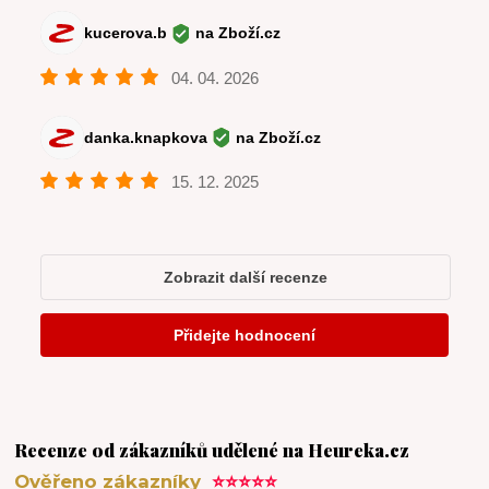
Recenze od zákazníků udělené na Heureka.cz
Ověřeno zákazníky
⭐⭐⭐⭐⭐