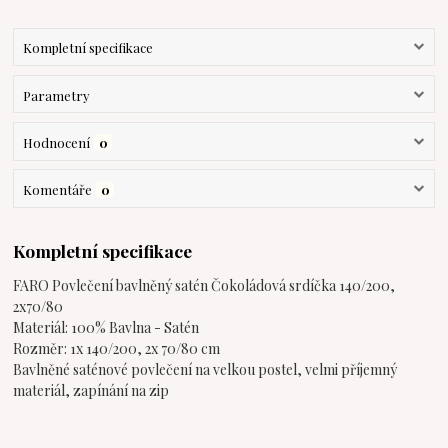
Kompletní specifikace
Parametry
Hodnocení
0
Komentáře
0
Kompletní specifikace
FARO Povlečení bavlněný satén Čokoládová srdíčka 140/200,
2x70/80
Materiál: 100% Bavlna - Satén
Rozměr: 1x 140/200, 2x 70/80 cm
Bavlněné saténové povlečení na velkou postel, velmi příjemný
materiál, zapínání na zip