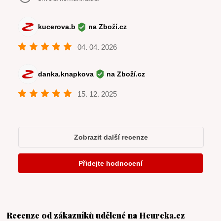
Recenze od zákazníků udělené na Heureka.cz