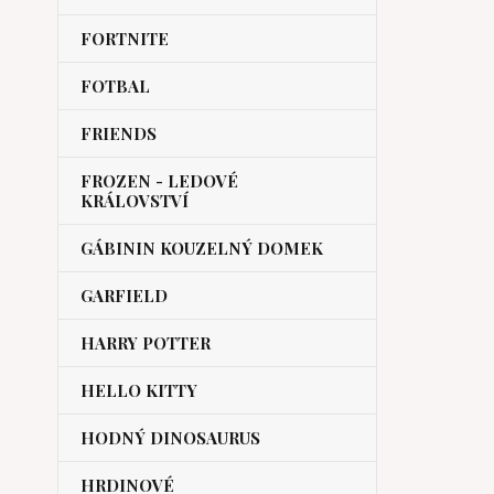
FORTNITE
FOTBAL
FRIENDS
FROZEN - LEDOVÉ
KRÁLOVSTVÍ
GÁBININ KOUZELNÝ DOMEK
GARFIELD
HARRY POTTER
HELLO KITTY
HODNÝ DINOSAURUS
HRDINOVÉ