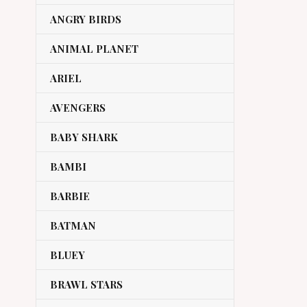
ANGRY BIRDS
ANIMAL PLANET
ARIEL
AVENGERS
BABY SHARK
BAMBI
BARBIE
BATMAN
BLUEY
BRAWL STARS