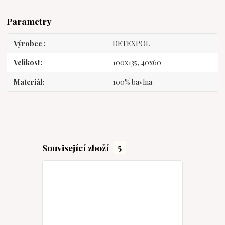
Parametry
Výrobce
DETEXPOL
Velikost
100x135, 40x60
Materiál
100% bavlna
Související zboží
5