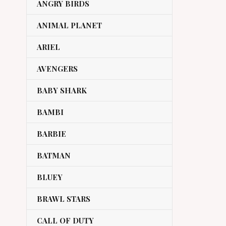
ANGRY BIRDS
ANIMAL PLANET
ARIEL
AVENGERS
BABY SHARK
BAMBI
BARBIE
BATMAN
BLUEY
BRAWL STARS
CALL OF DUTY