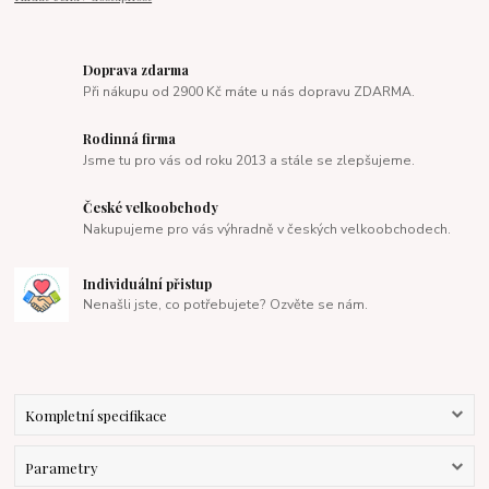
Doprava zdarma
Při nákupu od 2900 Kč máte u nás dopravu ZDARMA.
Rodinná firma
Jsme tu pro vás od roku 2013 a stále se zlepšujeme.
České velkoobchody
Nakupujeme pro vás výhradně v českých velkoobchodech.
Individuální přistup
Nenašli jste, co potřebujete? Ozvěte se nám.
Kompletní specifikace
Parametry