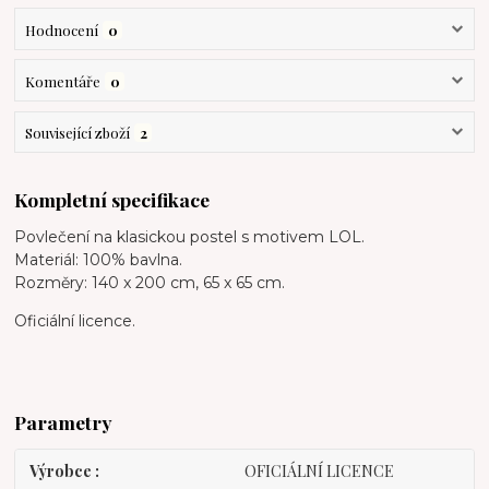
Hodnocení
0
Komentáře
0
Související zboží
2
Kompletní specifikace
Povlečení na klasickou postel s motivem LOL.
Materiál: 100% bavlna.
Rozměry: 140 x 200 cm, 65 x 65 cm.
Oficiální licence.
Parametry
Výrobce
OFICIÁLNÍ LICENCE