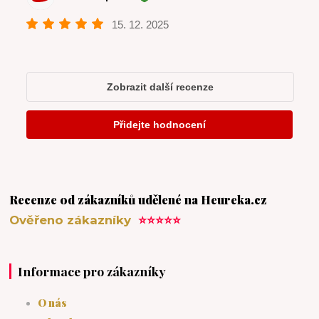
Recenze od zákazníků udělené na Heureka.cz
Ověřeno zákazníky
⭐⭐⭐⭐⭐
Informace pro zákazníky
O nás