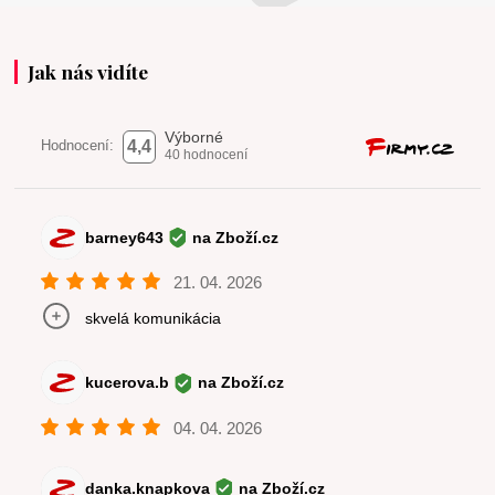
Jak nás vidíte