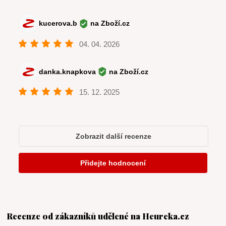
Recenze od zákazníků udělené na Heureka.cz