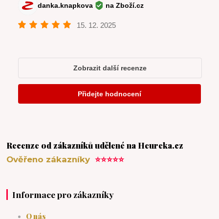
Recenze od zákazníků udělené na Heureka.cz
Ověřeno zákazníky
⭐⭐⭐⭐⭐
Informace pro zákazníky
O nás