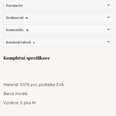
Parametry
Hodnocení
0
Komentáře
0
Související zboží
1
Kompletní specifikace
Materiál: 100% pvc, podrážka EVA.
Barva: modrá.
Výrobce: E plus M.