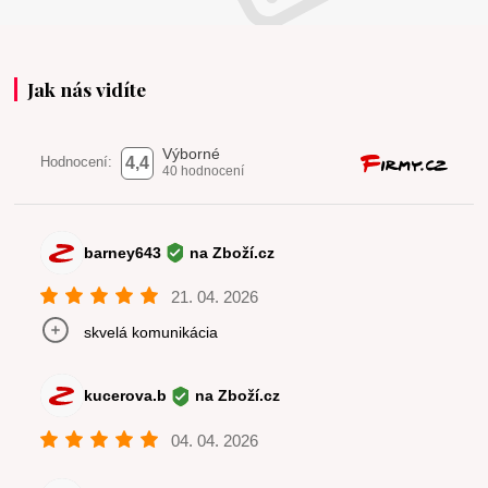
Jak nás vidíte