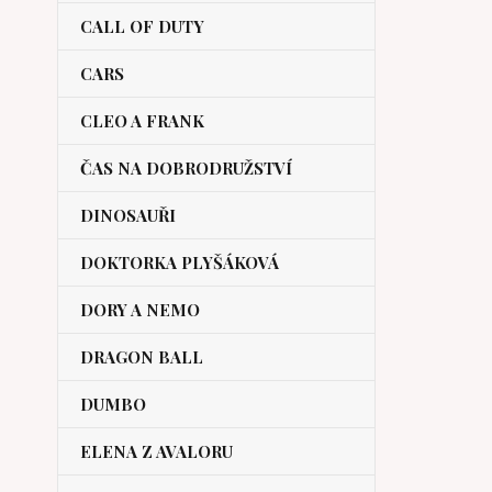
CALL OF DUTY
CARS
CLEO A FRANK
ČAS NA DOBRODRUŽSTVÍ
DINOSAUŘI
DOKTORKA PLYŠÁKOVÁ
DORY A NEMO
DRAGON BALL
DUMBO
ELENA Z AVALORU