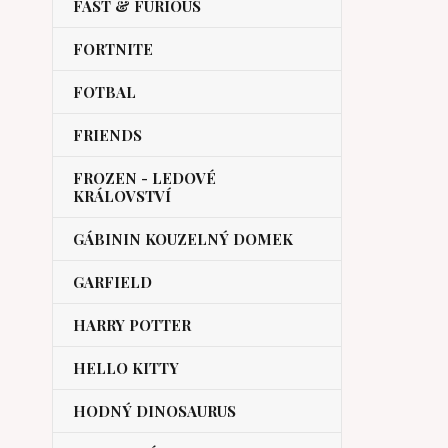
FAST & FURIOUS
FORTNITE
FOTBAL
FRIENDS
FROZEN - LEDOVÉ
KRÁLOVSTVÍ
GÁBININ KOUZELNÝ DOMEK
GARFIELD
HARRY POTTER
HELLO KITTY
HODNÝ DINOSAURUS