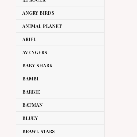
ANGRY BIRDS
ANIMAL PLANET
ARIEL
AVENGERS
BABY SHARK
BAMBI
BARBIE
BATMAN
BLUEY
BRAWL STARS