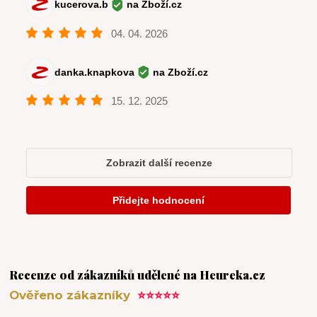
Recenze od zákazníků udělené na Heureka.cz
Ověřeno zákazníky
⭐⭐⭐⭐⭐