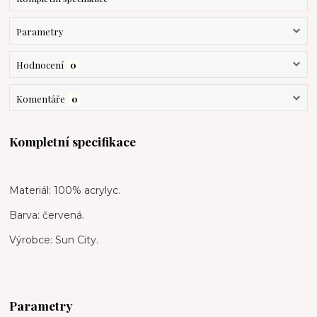
Parametry
Hodnocení
0
Komentáře
0
Kompletní specifikace
Materiál: 100% acrylyc.
Barva: červená.
Výrobce: Sun City.
Parametry