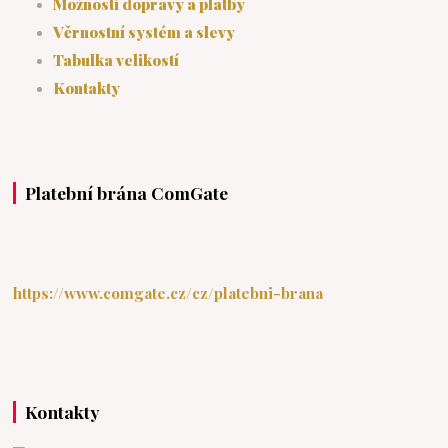
Možnosti dopravy a platby
Věrnostní systém a slevy
Tabulka velikostí
Kontakty
Platební brána ComGate
https://www.comgate.cz/cz/platebni-brana
Kontakty