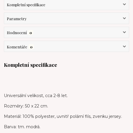
Kompletní specifikace
Parametry
Hodnocení
0
Komentáře
0
Kompletní specifikace
Universální velikost, cca 2-8 let.
Rozměry: 50 x 22 cm.
Materiál: 100% polyester, uvnitř polární flís, zvenku jersey.
Barva: tm. modrá.