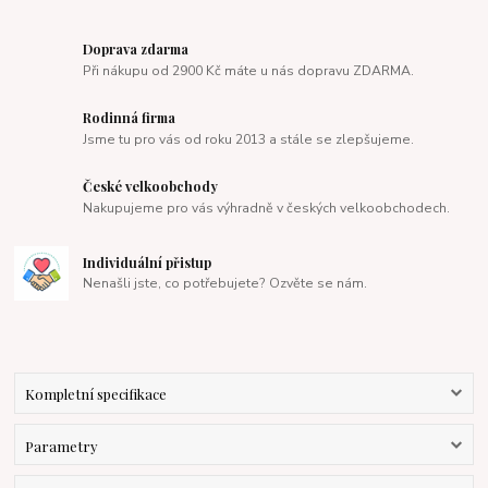
Doprava zdarma
Při nákupu od 2900 Kč máte u nás dopravu ZDARMA.
Rodinná firma
Jsme tu pro vás od roku 2013 a stále se zlepšujeme.
České velkoobchody
Nakupujeme pro vás výhradně v českých velkoobchodech.
Individuální přistup
Nenašli jste, co potřebujete? Ozvěte se nám.
Kompletní specifikace
Parametry