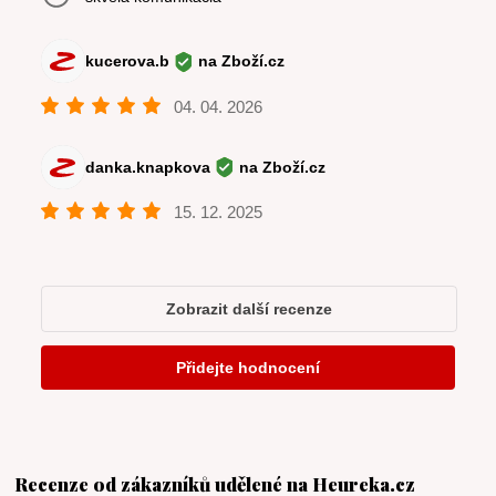
Recenze od zákazníků udělené na Heureka.cz