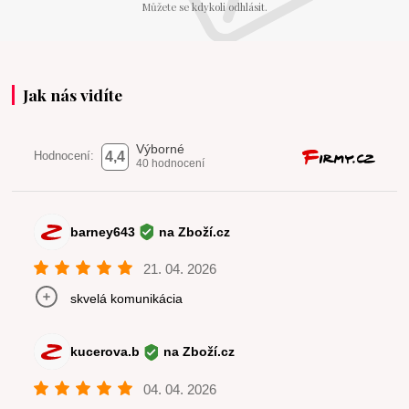
Můžete se kdykoli odhlásit.
Jak nás vidíte