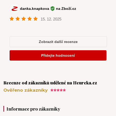
Recenze od zákazníků udělené na Heureka.cz
Ověřeno zákazníky
⭐⭐⭐⭐⭐
Informace pro zákazníky