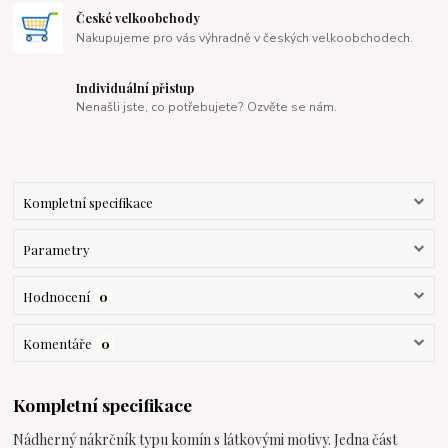
České velkoobchody
Nakupujeme pro vás výhradně v českých velkoobchodech.
Individuální přistup
Nenašli jste, co potřebujete? Ozvěte se nám.
Kompletní specifikace
Parametry
Hodnocení
0
Komentáře
0
Kompletní specifikace
Nádherný nákrčník typu komín s látkovými motivy. Jedna část