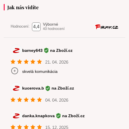
Jak nás vidíte