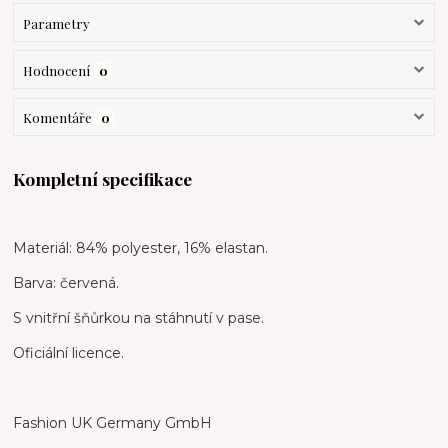
Parametry
Hodnocení
0
Komentáře
0
Kompletní specifikace
Materiál: 84% polyester, 16% elastan.
Barva: červená.
S vnitřní šňůrkou na stáhnutí v pase.
Oficiální licence.
Fashion UK Germany GmbH