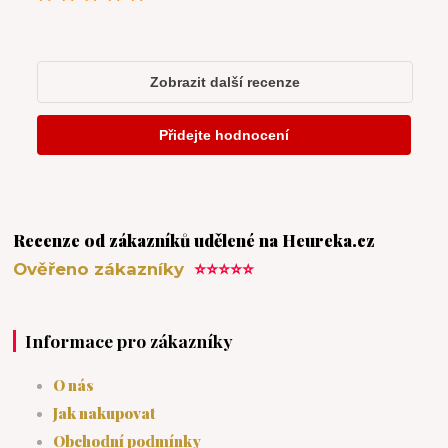
Recenze od zákazníků udělené na Heureka.cz
Ověřeno zákazníky
⭐⭐⭐⭐⭐
Informace pro zákazníky
O nás
Jak nakupovat
Obchodní podmínky