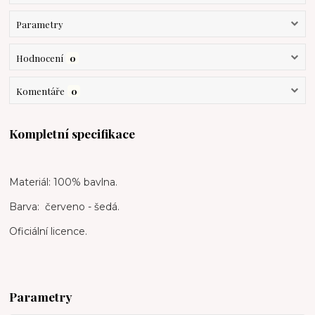
Parametry
Hodnocení
0
Komentáře
0
Kompletní specifikace
Materiál: 100% bavlna.
Barva: červeno - šedá.
Oficiální licence.
Parametry