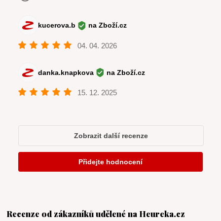
Recenze od zákazníků udělené na Heureka.cz