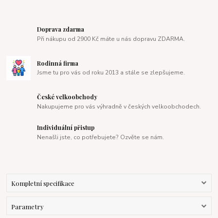
Doprava zdarma
Při nákupu od 2900 Kč máte u nás dopravu ZDARMA.
Rodinná firma
Jsme tu pro vás od roku 2013 a stále se zlepšujeme.
České velkoobchody
Nakupujeme pro vás výhradně v českých velkoobchodech.
Individuální přistup
Nenašli jste, co potřebujete? Ozvěte se nám.
Kompletní specifikace
Parametry