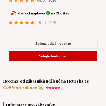
Recenze od zákazníků udělené na Heureka.cz
Ověřeno zákazníky
⭐⭐⭐⭐⭐
Informace pro zákazníky