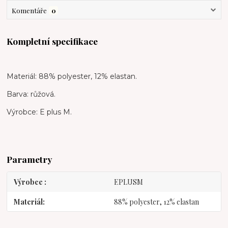
Komentáře
0
Kompletní specifikace
Materiál: 88% polyester, 12% elastan.
Barva: růžová.
Výrobce: E plus M.
Parametry
Výrobce
EPLUSM
Materiál
88% polyester, 12% elastan