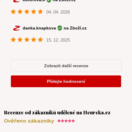
Recenze od zákazníků udělené na Heureka.cz
Ověřeno zákazníky
⭐⭐⭐⭐⭐