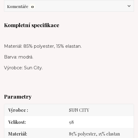
Komentáře
0
Kompletní specifikace
Materiál: 85% polyester, 15% elastan.
Barva: modrá.
Výrobce: Sun City.
Parametry
Výrobce
SUN CITY
Velikost
98
Materiál
85% polyester, 15% elastan