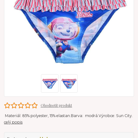
Ohodnotit produkt
Materiál: 85% polyester, 15% elastan.Barva: modrá.Výrobce: Sun City.
celý popis