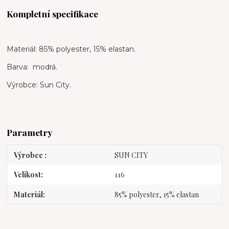
Kompletní specifikace
Materiál: 85% polyester, 15% elastan.
Barva: modrá.
Výrobce: Sun City.
Parametry
Výrobce
SUN CITY
Velikost
116
Materiál
85% polyester, 15% elastan