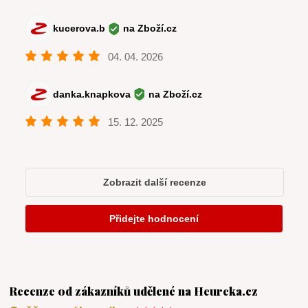
Recenze od zákazníků udělené na Heureka.cz