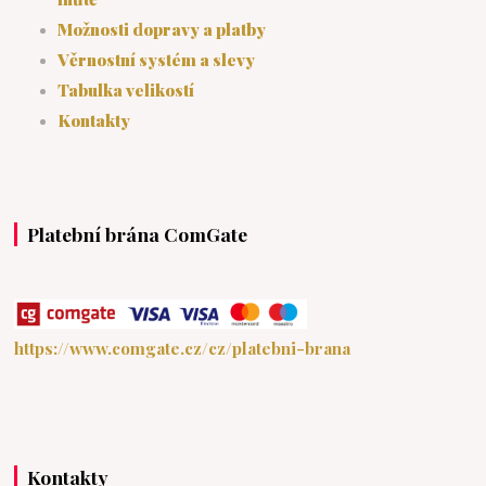
Možnosti dopravy a platby
Věrnostní systém a slevy
Tabulka velikostí
Kontakty
Platební brána ComGate
https://www.comgate.cz/cz/platebni-brana
Kontakty