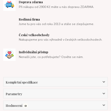
Doprava zdarma
Při nákupu od 2900 Kč máte u nás dopravu ZDARMA.
Rodinná firma
Jsme tu pro vás od roku 2013 a stále se zlepšujeme.
České velkoobchody
Nakupujeme pro vás výhradně v českých velkoobchodech.
Individuální přistup
Nenašli jste, co potřebujete? Ozvěte se nám.
Kompletní specifikace
Parametry
Hodnocení
0