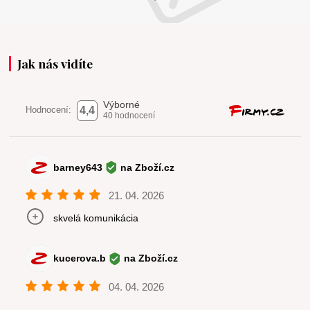
Jak nás vidíte