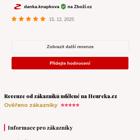
Recenze od zákazníků udělené na Heureka.cz
Ověřeno zákazníky
⭐⭐⭐⭐⭐
Informace pro zákazníky