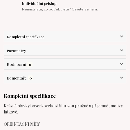
Individuální přistup
Nenašli jste, co potřebujete? Ozvěte se nám.
Kompletní specifikace
Parametry
Hodnocení
0
Komentáře
0
Kompletní specifikace
Krásné plavky boxerkového střihu jsou pružné a příjemné, motivy
látkové.
ORIENTAČNÍ MÍRY: