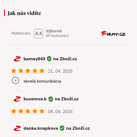
Jak nás vidíte