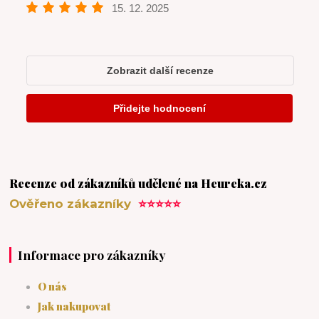
Recenze od zákazníků udělené na Heureka.cz
Ověřeno zákazníky
⭐⭐⭐⭐⭐
Informace pro zákazníky
O nás
Jak nakupovat