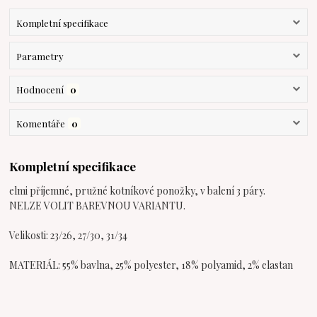
Kompletní specifikace
Parametry
Hodnocení
0
Komentáře
0
Kompletní specifikace
elmi příjemné, pružné kotníkové ponožky, v balení 3 páry.
NELZE VOLIT BAREVNOU VARIANTU.
Velikosti: 23/26, 27/30, 31/34
MATERIÁL: 55% bavlna, 25% polyester, 18% polyamid, 2% elastan