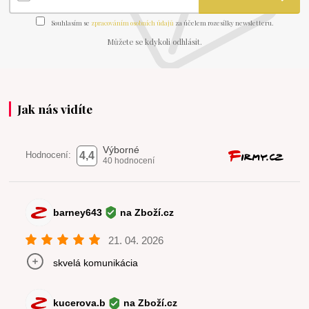
Souhlasím se
zpracováním osobních údajů
za účelem rozesílky newsletteru.
Můžete se kdykoli odhlásit.
Jak nás vidíte