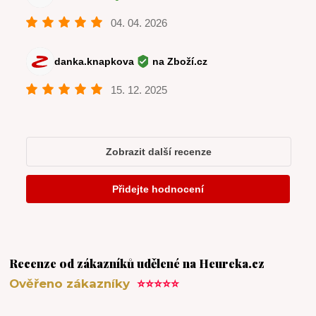
Recenze od zákazníků udělené na Heureka.cz
Ověřeno zákazníky
⭐⭐⭐⭐⭐