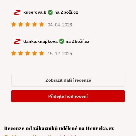
Recenze od zákazníků udělené na Heureka.cz