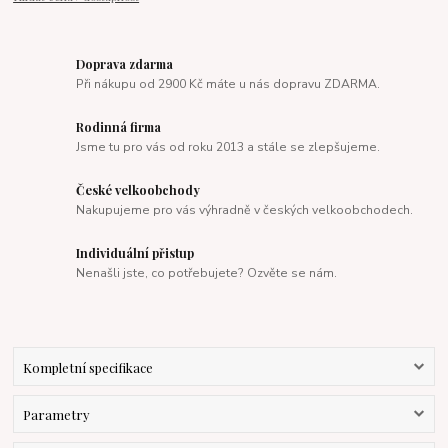
Doprava zdarma
Při nákupu od 2900 Kč máte u nás dopravu ZDARMA.
Rodinná firma
Jsme tu pro vás od roku 2013 a stále se zlepšujeme.
České velkoobchody
Nakupujeme pro vás výhradně v českých velkoobchodech.
Individuální přistup
Nenašli jste, co potřebujete? Ozvěte se nám.
Kompletní specifikace
Parametry