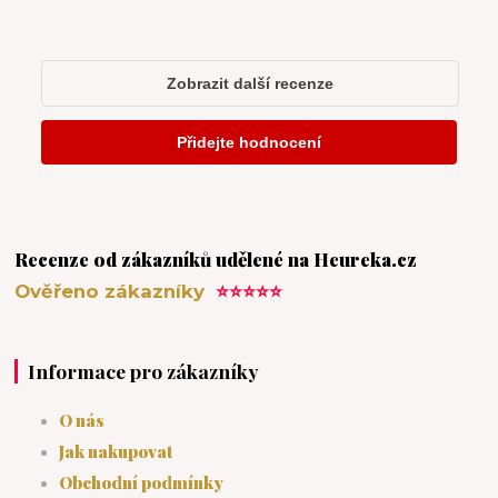
Recenze od zákazníků udělené na Heureka.cz
Ověřeno zákazníky
⭐⭐⭐⭐⭐
Informace pro zákazníky
O nás
Jak nakupovat
Obchodní podmínky