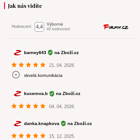
Jak nás vidíte