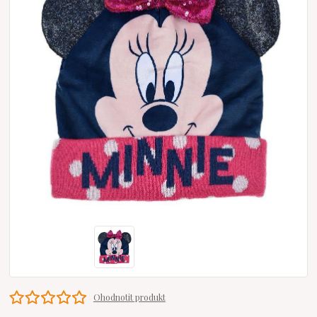
Ohodnotit produkt