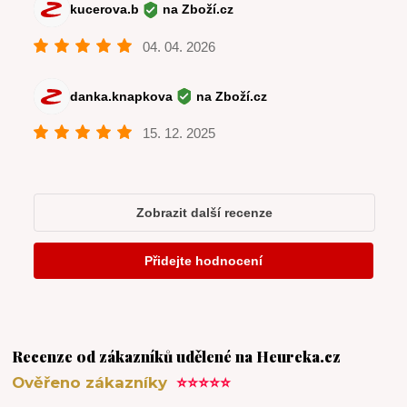
Recenze od zákazníků udělené na Heureka.cz
Ověřeno zákazníky
⭐⭐⭐⭐⭐