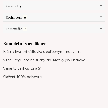
Parametry
Hodnocení
0
Komentáře
0
Kompletní specifikace
Krásná kvalitní kšiltovka s oblíbeným motivem.
Vzadu regulace na suchý zip. Motivy jsou látkové.
Varianty velikosí 52 a 54.
Složení: 100% polyester