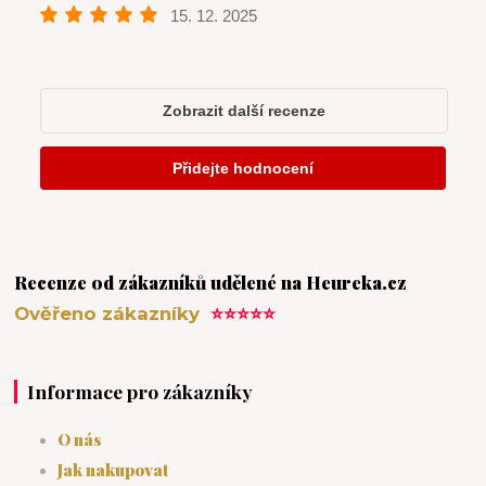
Recenze od zákazníků udělené na Heureka.cz
Ověřeno zákazníky
⭐⭐⭐⭐⭐
Informace pro zákazníky
O nás
Jak nakupovat