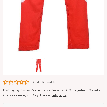
Ohodnotit produkt
Dívčí legíny Disney Minnie. Barva: červená. 95 % polyester, 5 % elastan.
Oficiální licence, Sun City, Francie.
celý popis