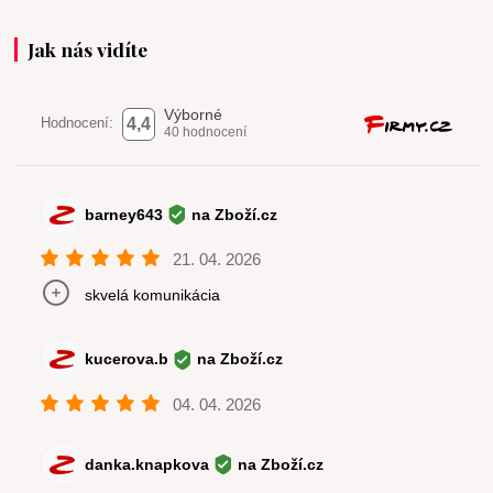
Jak nás vidíte