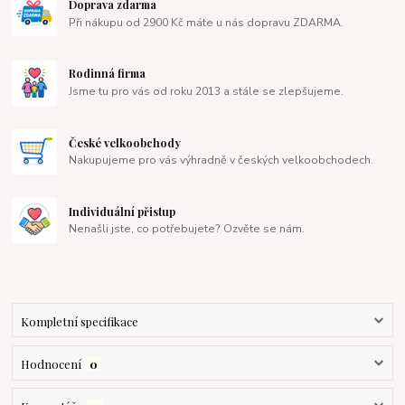
Doprava zdarma
Při nákupu od 2900 Kč máte u nás dopravu ZDARMA.
Rodinná firma
Jsme tu pro vás od roku 2013 a stále se zlepšujeme.
České velkoobchody
Nakupujeme pro vás výhradně v českých velkoobchodech.
Individuální přistup
Nenašli jste, co potřebujete? Ozvěte se nám.
Kompletní specifikace
Hodnocení
0