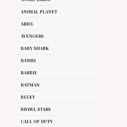
ANIMAL PLANET
ARIEL
AVENGERS
BABY SHARK
BAMBI
BARBIE
BATMAN
BLUEY
BRAWL STARS
CALL OF DUTY