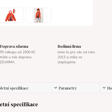
Doprava zdarma
Rodinná firma
Při nákupu od 2900 Kč
Jsme tu pro vás od roku
máte u nás dopravu
2013 a stále se
ZDARMA.
zlepšujeme.
etní specifikace
Parametry
Ho
tní specifikace