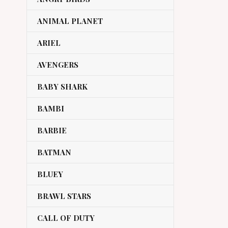
ANIMAL PLANET
ARIEL
AVENGERS
BABY SHARK
BAMBI
BARBIE
BATMAN
BLUEY
BRAWL STARS
CALL OF DUTY