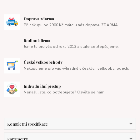
Doprava zdarma
Při nákupu od 2900 Kč máte u nás dopravu ZDARMA.
Rodinná firma
Jsme tu pro vás od roku 2013 a stále se zlepšujeme.
České velkoobchody
Nakupujeme pro vás výhradně v českých velkoobchodech.
Individuální přistup
Nenašli jste, co potřebujete? Ozvěte se nám.
Kompletní specifikace
Parametry