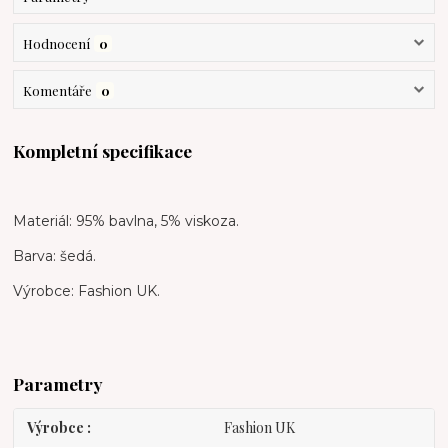
Hodnocení
0
Komentáře
0
Kompletní specifikace
Materiál: 95% bavlna, 5% viskoza.
Barva: šedá.
Výrobce: Fashion UK.
Parametry
Výrobce
Fashion UK