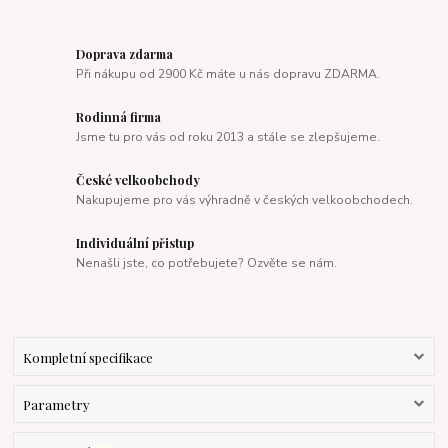
Doprava zdarma
Při nákupu od 2900 Kč máte u nás dopravu ZDARMA.
Rodinná firma
Jsme tu pro vás od roku 2013 a stále se zlepšujeme.
České velkoobchody
Nakupujeme pro vás výhradně v českých velkoobchodech.
Individuální přistup
Nenašli jste, co potřebujete? Ozvěte se nám.
Kompletní specifikace
Parametry