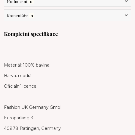
Hodnocení
0
Komentáře
0
Kompletní specifikace
Materiál: 100% bavlna.
Barva: modrá.
Oficiální licence.
Fashion UK Germany GmbH
Europarking 3
40878 Ratingen, Germany